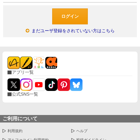
まだユーザ登録をされていない方はこちら
アプリ一覧
公式SNS一覧
ご利用について
利用規約
ヘルプ