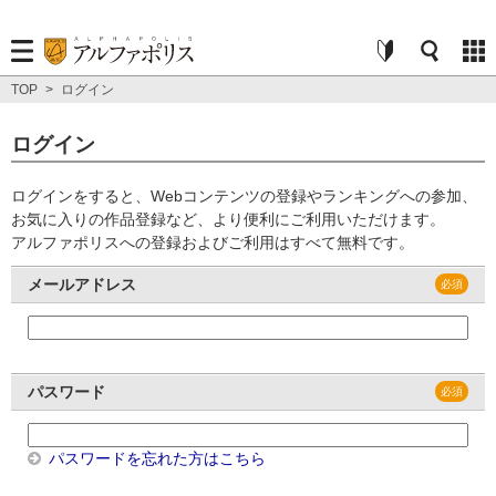
TOP
>
ログイン
ログイン
ログインをすると、Webコンテンツの登録やランキングへの参加、
お気に入りの作品登録など、より便利にご利用いただけます。
アルファポリスへの登録およびご利用はすべて無料です。
メールアドレス
パスワード
パスワードを忘れた方はこちら