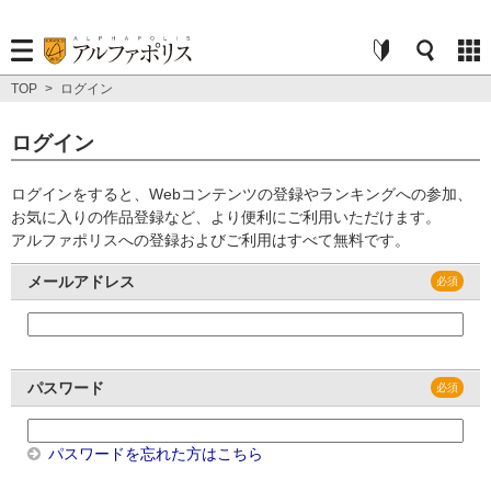
TOP
>
ログイン
ログイン
ログインをすると、Webコンテンツの登録やランキングへの参加、
お気に入りの作品登録など、より便利にご利用いただけます。
アルファポリスへの登録およびご利用はすべて無料です。
メールアドレス
パスワード
パスワードを忘れた方はこちら