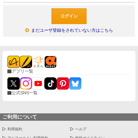
まだユーザ登録をされていない方はこちら
アプリ一覧
公式SNS一覧
ご利用について
利用規約
ヘルプ