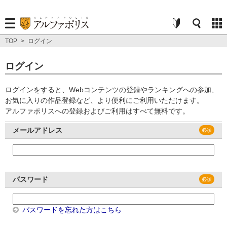
TOP
>
ログイン
ログイン
ログインをすると、Webコンテンツの登録やランキングへの参加、
お気に入りの作品登録など、より便利にご利用いただけます。
アルファポリスへの登録およびご利用はすべて無料です。
メールアドレス
パスワード
パスワードを忘れた方はこちら