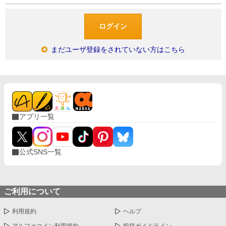
まだユーザ登録をされていない方はこちら
アプリ一覧
公式SNS一覧
ご利用について
利用規約
ヘルプ