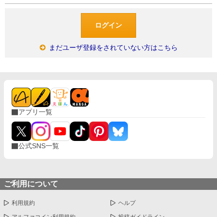
まだユーザ登録をされていない方はこちら
アプリ一覧
公式SNS一覧
ご利用について
利用規約
ヘルプ