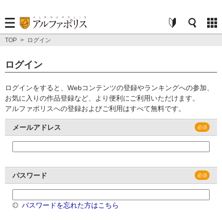
TOP
>
ログイン
ログイン
ログインをすると、Webコンテンツの登録やランキングへの参加、
お気に入りの作品登録など、より便利にご利用いただけます。
アルファポリスへの登録およびご利用はすべて無料です。
メールアドレス
パスワード
パスワードを忘れた方はこちら