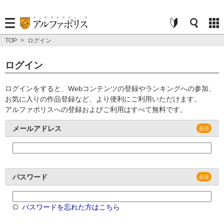
TOP
>
ログイン
ログイン
ログインをすると、Webコンテンツの登録やランキングへの参加、
お気に入りの作品登録など、より便利にご利用いただけます。
アルファポリスへの登録およびご利用はすべて無料です。
メールアドレス
パスワード
パスワードを忘れた方はこちら