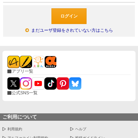
まだユーザ登録をされていない方はこちら
アプリ一覧
公式SNS一覧
ご利用について
利用規約
ヘルプ