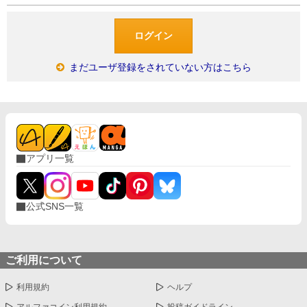
まだユーザ登録をされていない方はこちら
アプリ一覧
公式SNS一覧
ご利用について
利用規約
ヘルプ