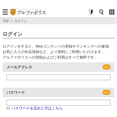
TOP
>
ログイン
ログイン
ログインをすると、Webコンテンツの登録やランキングへの参加、
お気に入りの作品登録など、より便利にご利用いただけます。
アルファポリスへの登録およびご利用はすべて無料です。
メールアドレス
パスワード
パスワードを忘れた方はこちら