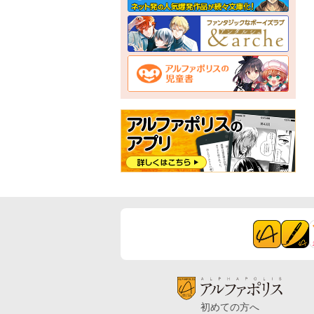
初めての方へ