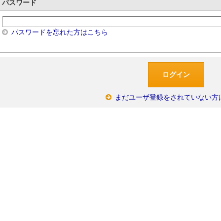
パスワード
パスワードを忘れた方はこちら
まだユーザ登録をされていない方