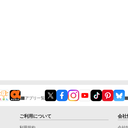
アプリ一覧
ご利用について
会社
利用規約
会社