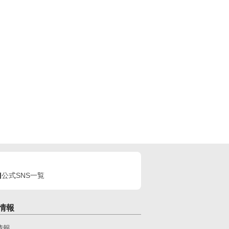
公式SNS一覧
情報
情報