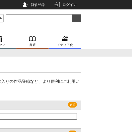
新規登録
ログイン
ネス
書籍
メディア化
に入りの作品登録など、より便利にご利用い