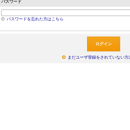
パスワード
パスワードを忘れた方はこちら
まだユーザ登録をされていない方