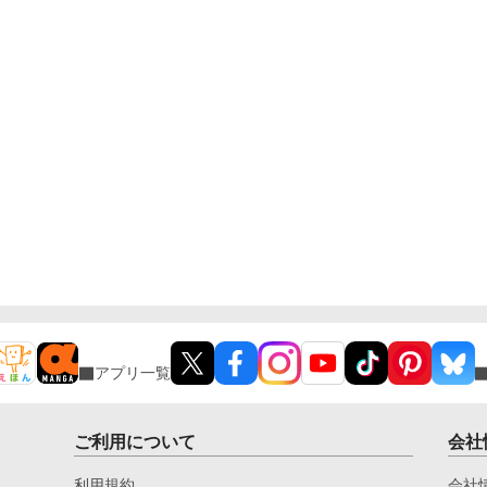
アプリ一覧
ご利用について
会社
利用規約
会社