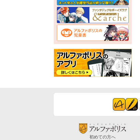
初めての方へ