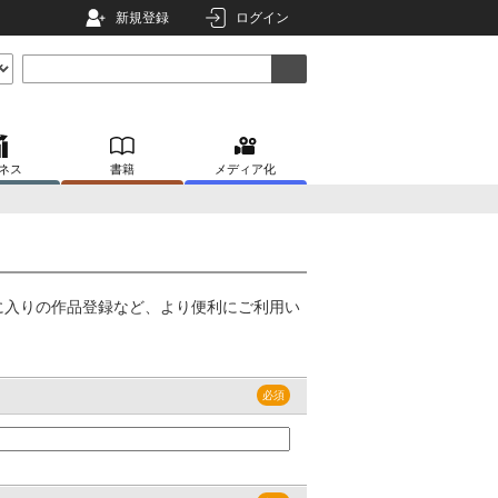
新規登録
ログイン
ネス
書籍
メディア化
に入りの作品登録など、より便利にご利用い