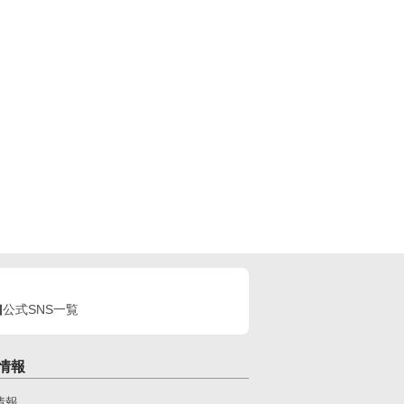
公式SNS一覧
情報
情報