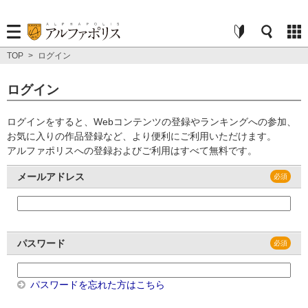
TOP
>
ログイン
ログイン
ログインをすると、Webコンテンツの登録やランキングへの参加、
お気に入りの作品登録など、より便利にご利用いただけます。
アルファポリスへの登録およびご利用はすべて無料です。
メールアドレス
パスワード
パスワードを忘れた方はこちら