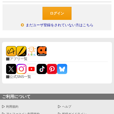
まだユーザ登録をされていない方はこちら
アプリ一覧
公式SNS一覧
ご利用について
利用規約
ヘルプ