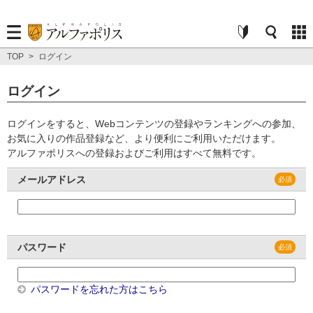
TOP
>
ログイン
ログイン
ログインをすると、Webコンテンツの登録やランキングへの参加、
お気に入りの作品登録など、より便利にご利用いただけます。
アルファポリスへの登録およびご利用はすべて無料です。
メールアドレス
パスワード
パスワードを忘れた方はこちら