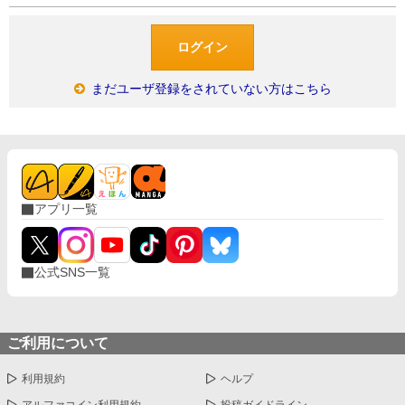
まだユーザ登録をされていない方はこちら
アプリ一覧
公式SNS一覧
ご利用について
利用規約
ヘルプ