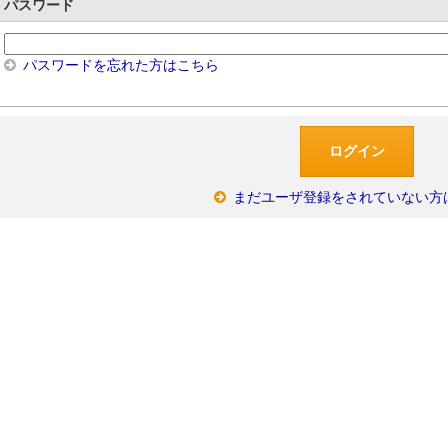
パスワード
パスワードを忘れた方はこちら
まだユーザ登録をされていない方