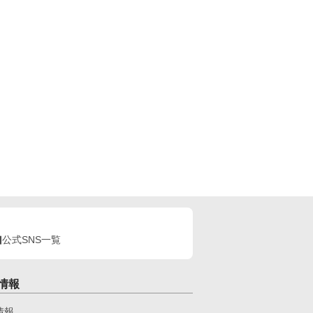
公式SNS一覧
情報
情報