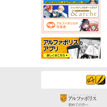
初めての方へ