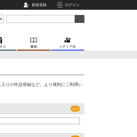
新規登録
ログイン
ネス
書籍
メディア化
に入りの作品登録など、より便利にご利用い