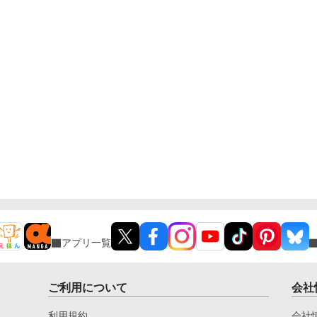
アプリ一覧
ご利用について
会社
利用規約
会社