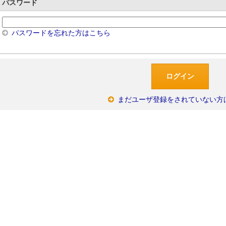
パスワード
パスワードを忘れた方はこちら
まだユーザ登録をされていない方