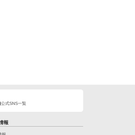
公式SNS一覧
情報
情報