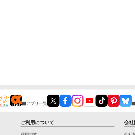
アプリ一覧
ご利用について
会社
利用規約
会社