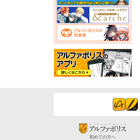
初めての方へ