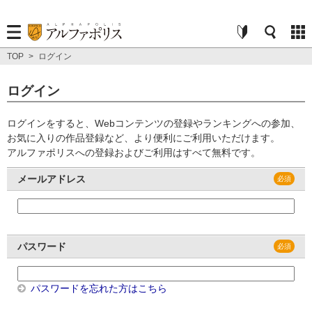
TOP
>
ログイン
ログイン
ログインをすると、Webコンテンツの登録やランキングへの参加、
お気に入りの作品登録など、より便利にご利用いただけます。
アルファポリスへの登録およびご利用はすべて無料です。
メールアドレス
パスワード
パスワードを忘れた方はこちら