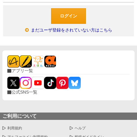
まだユーザ登録をされていない方はこちら
アプリ一覧
公式SNS一覧
ご利用について
利用規約
ヘルプ