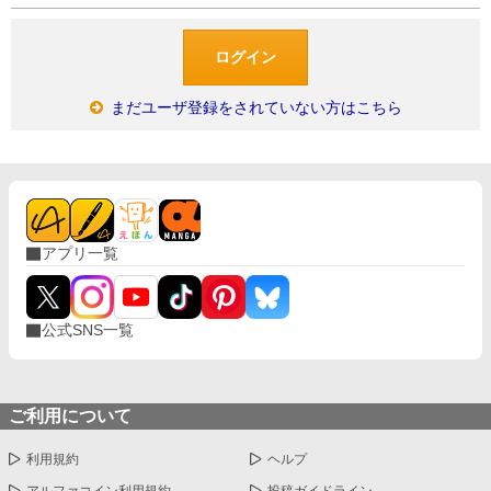
まだユーザ登録をされていない方はこちら
アプリ一覧
公式SNS一覧
ご利用について
利用規約
ヘルプ