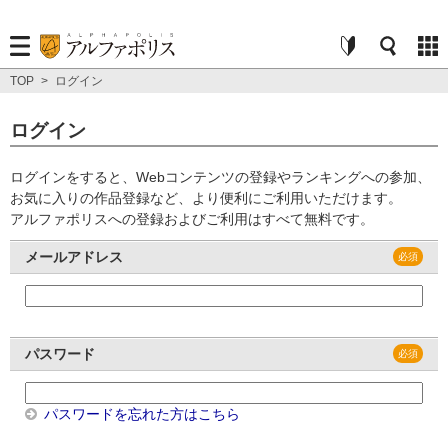
TOP
>
ログイン
ログイン
ログインをすると、Webコンテンツの登録やランキングへの参加、
お気に入りの作品登録など、より便利にご利用いただけます。
アルファポリスへの登録およびご利用はすべて無料です。
メールアドレス
パスワード
パスワードを忘れた方はこちら