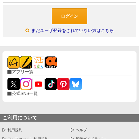
まだユーザ登録をされていない方はこちら
アプリ一覧
公式SNS一覧
ご利用について
利用規約
ヘルプ