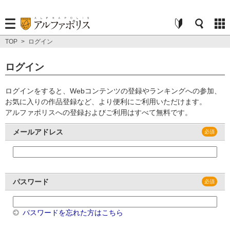
TOP
>
ログイン
ログイン
ログインをすると、Webコンテンツの登録やランキングへの参加、
お気に入りの作品登録など、より便利にご利用いただけます。
アルファポリスへの登録およびご利用はすべて無料です。
メールアドレス
パスワード
パスワードを忘れた方はこちら