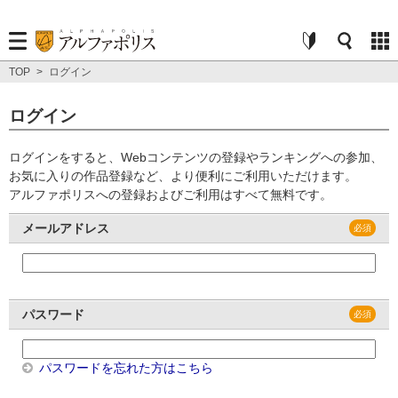
TOP
>
ログイン
ログイン
ログインをすると、Webコンテンツの登録やランキングへの参加、
お気に入りの作品登録など、より便利にご利用いただけます。
アルファポリスへの登録およびご利用はすべて無料です。
メールアドレス
パスワード
パスワードを忘れた方はこちら