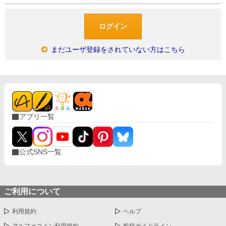
まだユーザ登録をされていない方はこちら
アプリ一覧
公式SNS一覧
ご利用について
利用規約
ヘルプ