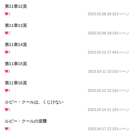
第11章12頁
1
2023.03.08 20:10
1ページ
第11章13頁
1
2023.03.09 18:10
1ページ
第11章14頁
1
2023.03.10 17:40
1ページ
第11章15頁
1
2023.03.11 15:10
1ページ
第11章16頁
1
2023.03.12 15:10
1ページ
ルビー・クールは、くじけない
1
2023.03.14 21:10
1ページ
ルビー・クールの逆襲
1
2023.04.17 22:10
1ページ