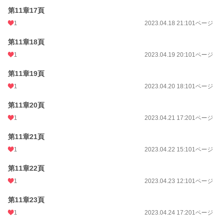
第11章17頁
1
2023.04.18 21:10
1ページ
第11章18頁
1
2023.04.19 20:10
1ページ
第11章19頁
1
2023.04.20 18:10
1ページ
第11章20頁
1
2023.04.21 17:20
1ページ
第11章21頁
1
2023.04.22 15:10
1ページ
第11章22頁
1
2023.04.23 12:10
1ページ
第11章23頁
1
2023.04.24 17:20
1ページ