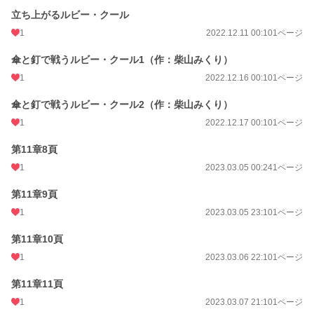
立ち上がるルビー・クール
1
2022.12.11 00:10
1ページ
傘と釘で戦うルビー・クール1（作：柴山みくり）
1
2022.12.16 00:10
1ページ
傘と釘で戦うルビー・クール2（作：柴山みくり）
1
2022.12.17 00:10
1ページ
第11章8頁
1
2023.03.05 00:24
1ページ
第11章9頁
1
2023.03.05 23:10
1ページ
第11章10頁
1
2023.03.06 22:10
1ページ
第11章11頁
1
2023.03.07 21:10
1ページ