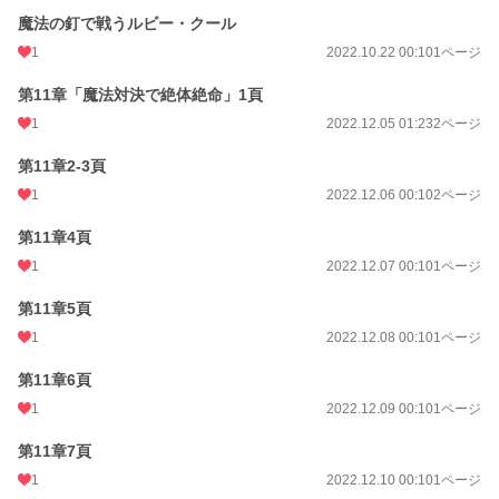
魔法の釘で戦うルビー・クール
1
2022.10.22 00:10
1ページ
第11章「魔法対決で絶体絶命」1頁
1
2022.12.05 01:23
2ページ
第11章2-3頁
1
2022.12.06 00:10
2ページ
第11章4頁
1
2022.12.07 00:10
1ページ
第11章5頁
1
2022.12.08 00:10
1ページ
第11章6頁
1
2022.12.09 00:10
1ページ
第11章7頁
1
2022.12.10 00:10
1ページ