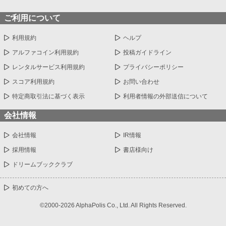
ご利用について
利用規約
ヘルプ
アルファコイン利用規約
投稿ガイドライン
レンタルサービス利用規約
プライバシーポリシー
スコア利用規約
お問い合わせ
特定商取引法に基づく表示
利用者情報の外部送信について
会社情報
会社情報
IR情報
採用情報
書店様向け
ドリームブッククラブ
初めての方へ
©2000-2026 AlphaPolis Co., Ltd. All Rights Reserved.