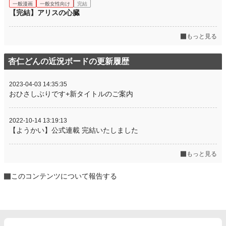
一般漫画
一般女性向け
完結
【完結】アリスの心臓
もっと見る
杏仁どんの近況ボードの更新履歴
2023-04-03 14:35:35
おひさしぶりです+新タイトルのご案内
2022-10-14 13:19:13
【ようかい】公式連載 完結いたしました
もっと見る
このコンテンツについて報告する