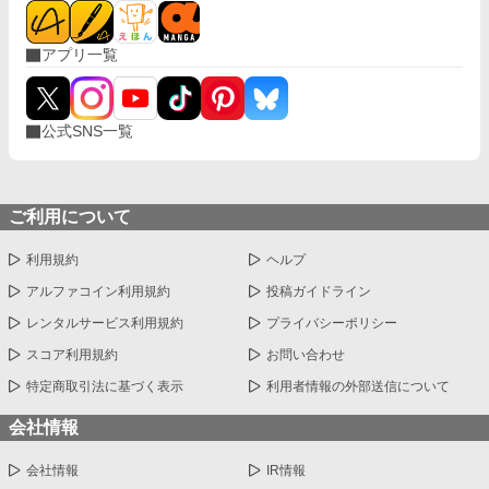
アプリ一覧
公式SNS一覧
ご利用について
利用規約
ヘルプ
アルファコイン利用規約
投稿ガイドライン
レンタルサービス利用規約
プライバシーポリシー
スコア利用規約
お問い合わせ
特定商取引法に基づく表示
利用者情報の外部送信について
会社情報
会社情報
IR情報