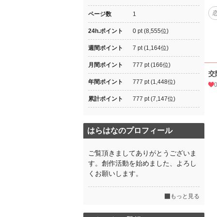
ページ数
1
24h.ポイント
0 pt (8,555位)
週間ポイント
7 pt (1,164位)
月間ポイント
777 pt (166位)
交
年間ポイント
777 pt (1,448位)
累計ポイント
777 pt (7,147位)
はらはなのプロフィール
ご覧頂きましてありがとうございま
す。創作活動を始めました、よろし
くお願いします。
もっと見る