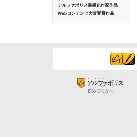
アルファポリス書籍化作家作品
Webコンテンツ大賞受賞作品
初めての方へ