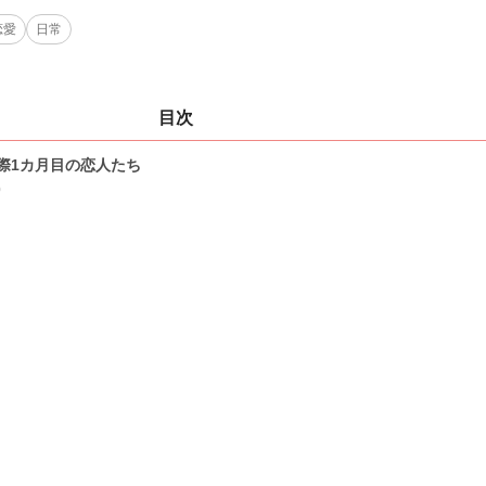
恋愛
日常
目次
際1カ月目の恋人たち
0