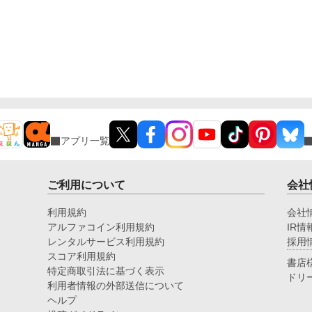
アプリ一覧
ご利用について
会社
利用規約
会社
アルファコイン利用規約
IR情
レンタルサービス利用規約
採用
スコア利用規約
書店
特定商取引法に基づく表示
ドリ
利用者情報の外部送信について
ヘルプ