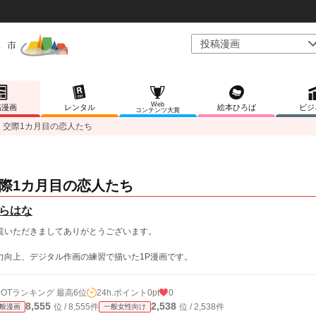
Web
稿漫画
レンタル
絵本ひろば
ビジ
コンテンツ大賞
交際1カ月目の恋人たち
際1カ月目の恋人たち
らはな
覧いただきましてありがとうございます。
力向上、デジタル作画の練習で描いた1P漫画です。
HOTランキング 最高6位
24h.ポイント
0pt
0
8,555
2,538
位 / 8,555件
位 / 2,538件
般漫画
一般女性向け