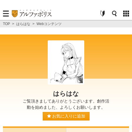
TOP
>
はらはな
>
Webコンテンツ
はらはな
ご覧頂きましてありがとうございます。創作活
動を始めました、よろしくお願いします。
お気に入りに追加