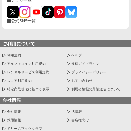
アプリ一覧
公式SNS一覧
ご利用について
利用規約
ヘルプ
アルファコイン利用規約
投稿ガイドライン
レンタルサービス利用規約
プライバシーポリシー
スコア利用規約
お問い合わせ
特定商取引法に基づく表示
利用者情報の外部送信について
会社情報
会社情報
IR情報
採用情報
書店様向け
ドリームブッククラブ