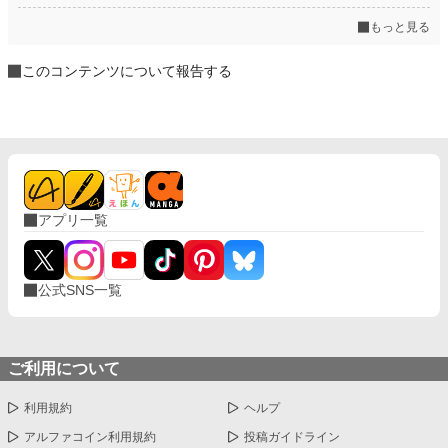
もっと見る
このコンテンツについて報告する
アプリ一覧
公式SNS一覧
ご利用について
利用規約
ヘルプ
アルファコイン利用規約
投稿ガイドライン