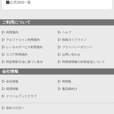
公式SNS一覧
ご利用について
利用規約
ヘルプ
アルファコイン利用規約
投稿ガイドライン
レンタルサービス利用規約
プライバシーポリシー
スコア利用規約
お問い合わせ
特定商取引法に基づく表示
利用者情報の外部送信について
会社情報
会社情報
IR情報
採用情報
書店様向け
ドリームブッククラブ
初めての方へ