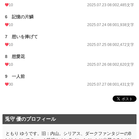
10
2025.07.23 08:00
2,485文字
6 記憶の片鱗
10
2025.07.24 08:00
1,938文字
7 想いを捧げて
10
2025.07.25 08:00
2,472文字
8 想愛花
10
2025.07.26 08:00
2,620文字
9 一人前
30
2025.07.27 08:00
1,431文字
兎守 優のプロフィール
ともり ゆうです。旧：内山。シリアス、ダークファンタジーのB