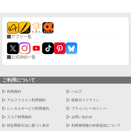
アプリ一覧
公式SNS一覧
ご利用について
利用規約
ヘルプ
アルファコイン利用規約
投稿ガイドライン
レンタルサービス利用規約
プライバシーポリシー
スコア利用規約
お問い合わせ
特定商取引法に基づく表示
利用者情報の外部送信について