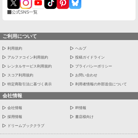
公式SNS一覧
ご利用について
利用規約
ヘルプ
アルファコイン利用規約
投稿ガイドライン
レンタルサービス利用規約
プライバシーポリシー
スコア利用規約
お問い合わせ
特定商取引法に基づく表示
利用者情報の外部送信について
会社情報
会社情報
IR情報
採用情報
書店様向け
ドリームブッククラブ