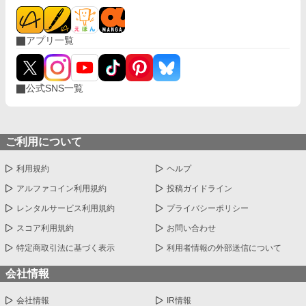
アプリ一覧
公式SNS一覧
ご利用について
利用規約
ヘルプ
アルファコイン利用規約
投稿ガイドライン
レンタルサービス利用規約
プライバシーポリシー
スコア利用規約
お問い合わせ
特定商取引法に基づく表示
利用者情報の外部送信について
会社情報
会社情報
IR情報