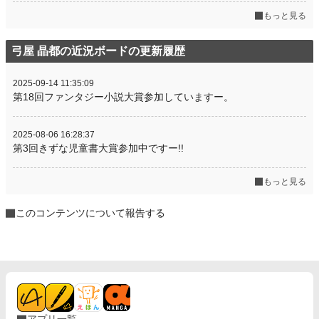
もっと見る
弓屋 晶都の近況ボードの更新履歴
2025-09-14 11:35:09
第18回ファンタジー小説大賞参加していますー。
2025-08-06 16:28:37
第3回きずな児童書大賞参加中ですー!!
もっと見る
このコンテンツについて報告する