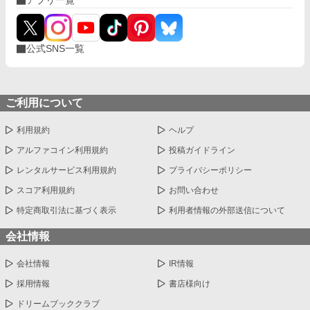
アプリ一覧
公式SNS一覧
ご利用について
利用規約
ヘルプ
アルファコイン利用規約
投稿ガイドライン
レンタルサービス利用規約
プライバシーポリシー
スコア利用規約
お問い合わせ
特定商取引法に基づく表示
利用者情報の外部送信について
会社情報
会社情報
IR情報
採用情報
書店様向け
ドリームブッククラブ