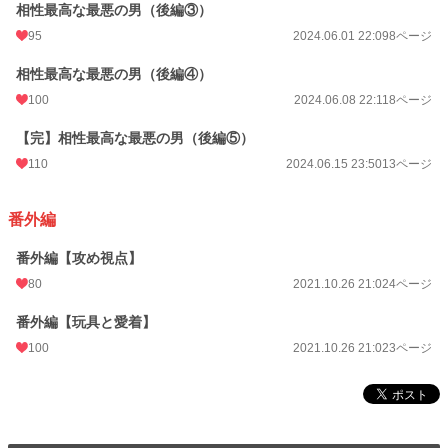
相性最高な最悪の男（後編③）
95
2024.06.01 22:09
8ページ
相性最高な最悪の男（後編④）
100
2024.06.08 22:11
8ページ
【完】相性最高な最悪の男（後編⑤）
110
2024.06.15 23:50
13ページ
番外編
番外編【攻め視点】
80
2021.10.26 21:02
4ページ
番外編【玩具と愛着】
100
2021.10.26 21:02
3ページ