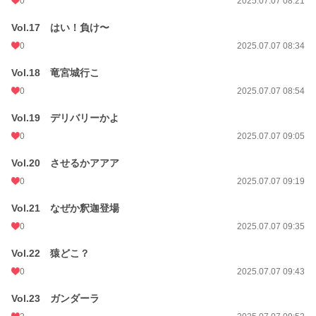
0
2025.07.07 08:21
Vol.17 はい！負け〜
0
2025.07.07 08:34
Vol.18 竜宮城行こ
0
2025.07.07 08:54
Vol.19 デリバリーかよ
0
2025.07.07 09:05
Vol.20 させるかアアア
0
2025.07.07 09:19
Vol.21 なぜか釈迦登場
0
2025.07.07 09:35
Vol.22 猿どこ？
0
2025.07.07 09:43
Vol.23 ガンダーラ