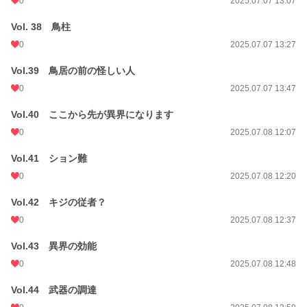
0
2025.07.07 13:07
Vol. 38 鳥柱
0
2025.07.07 13:27
Vol.39 鳥居の前の怪しい人
0
2025.07.07 13:47
Vol.40 ここから先が異界になります
0
2025.07.08 12:07
Vol.41 ション難
0
2025.07.08 12:20
Vol.42 キジの従者？
0
2025.07.08 12:37
Vol.43 異界の効能
0
2025.07.08 12:48
Vol.44 武器の調達