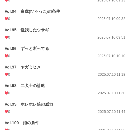
0
2025.07.10 09:13
Vol.94 白虎(びゃっこ)の条件
0
2025.07.10 09:32
Vol.95 怪我したウサギ
0
2025.07.10 09:51
Vol.96 ずっと断ってる
0
2025.07.10 10:10
Vol.97 ヤガミヒメ
0
2025.07.10 11:18
Vol.98 二犬士の計略
0
2025.07.10 11:30
Vol.99 ホレホレ銃の威力
0
2025.07.10 11:44
Vol.100 姫の条件