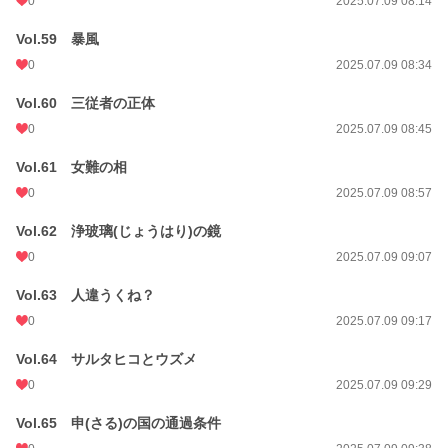
0
2025.07.09 08:14
Vol.59 暴風
0
2025.07.09 08:34
Vol.60 三従者の正体
0
2025.07.09 08:45
Vol.61 女難の相
0
2025.07.09 08:57
Vol.62 浄玻璃(じょうはり)の鏡
0
2025.07.09 09:07
Vol.63 人違うくね？
0
2025.07.09 09:17
Vol.64 サルタヒコとウズメ
0
2025.07.09 09:29
Vol.65 申(さる)の国の通過条件