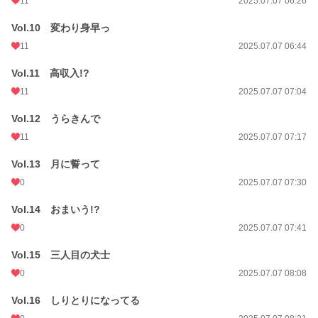
11
2025.07.07 06:26
Vol.10 変わり身早っ
11
2025.07.07 06:44
Vol.11 高収入!?
11
2025.07.07 07:04
Vol.12 うらきんで
11
2025.07.07 07:17
Vol.13 月に誓って
0
2025.07.07 07:30
Vol.14 おまいう!?
0
2025.07.07 07:41
Vol.15 三人目の犬士
0
2025.07.07 08:08
Vol.16 しりとりになってる