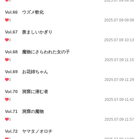
0
2025.07.09 09:38
Vol.66 ウズメ軟化
0
2025.07.09 09:58
Vol.67 羨ましいかぎり
0
2025.07.09 10:13
Vol.68 魔物にさらわれた女の子
0
2025.07.09 11:15
Vol.69 お花姉ちゃん
0
2025.07.09 11:29
Vol.70 洞窟に潜む者
0
2025.07.09 11:42
Vol.71 洞窟の魔物
0
2025.07.09 11:57
Vol.72 ヤマタノオロチ