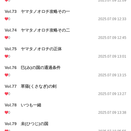
0
2025.07.09 12:09
Vol.73 ヤマタノオロチ攻略その一
0
2025.07.09 12:33
Vol.74 ヤマタノオロチ攻略その二
0
2025.07.09 12:45
Vol.75 ヤマタノオロチの正体
0
2025.07.09 13:01
Vol.76 巳(み)の国の通過条件
0
2025.07.09 13:15
Vol.77 草薙(くさなぎ)の剣
0
2025.07.09 13:27
Vol.78 いつも一緒
0
2025.07.09 13:38
Vol.79 未(ひつじ)の国