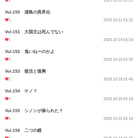
1
2025.10.11 01:21
Vol.150 浦島の異界化
1
2025.10.12 01:22
Vol.151 大国主は死んでない
1
2025.10.14 01:19
Vol.152 鬼いねーのかよ
1
2025.10.16 01:15
Vol.153 復活と復興
1
2025.10.18 01:45
Vol.154 ケノ？
1
2025.10.20 01:18
Vol.155 シノンが操られた？
1
2025.10.22 01:19
Vol.156 二つの鏡