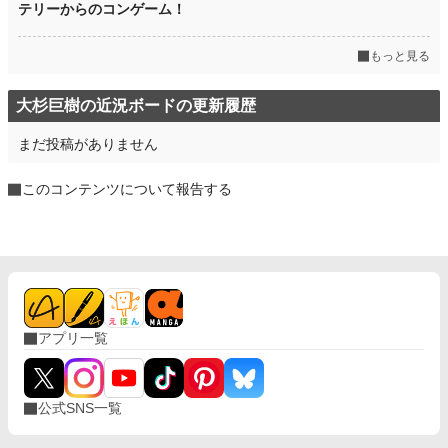
テリーからのコンゲーム！
もっと見る
大杉巨樹の近況ボードの更新履歴
まだ投稿がありません
このコンテンツについて報告する
アプリ一覧
公式SNS一覧