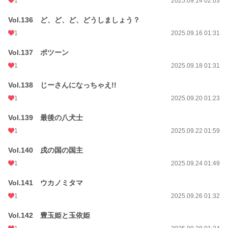
1
2025.09.14 02:03
Vol.136 ど、ど、ど、どうしましょう？
1
2025.09.16 01:31
Vol.137 ポツーン
1
2025.09.18 01:31
Vol.138 じーさんになっちゃえ!!
1
2025.09.20 01:23
Vol.139 最後の八犬士
1
2025.09.22 01:59
Vol.140 戌の国の国主
1
2025.09.24 01:49
Vol.141 ウカノミタマ
1
2025.09.26 01:32
Vol.142 豊玉姫と玉依姫