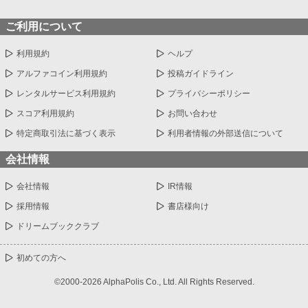
ご利用について
利用規約
ヘルプ
アルファコイン利用規約
投稿ガイドライン
レンタルサービス利用規約
プライバシーポリシー
スコア利用規約
お問い合わせ
特定商取引法に基づく表示
利用者情報の外部送信について
会社情報
会社情報
IR情報
採用情報
書店様向け
ドリームブッククラブ
初めての方へ
©2000-2026 AlphaPolis Co., Ltd. All Rights Reserved.