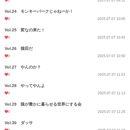
2
2025.07.07 09:52
Vol.24 モンキーパークじゃねーか！
0
2025.07.07 10:05
Vol.25 変なの来た！
0
2025.07.07 10:42
Vol.26 猿田だ
0
2025.07.07 10:50
Vol.27 やんのか？
0
2025.07.07 11:01
Vol.28 やってやんよ
0
2025.07.07 11:13
Vol.29 猿が豊かに暮らせる世界にする会
0
2025.07.07 11:26
Vol.30 ダッサ