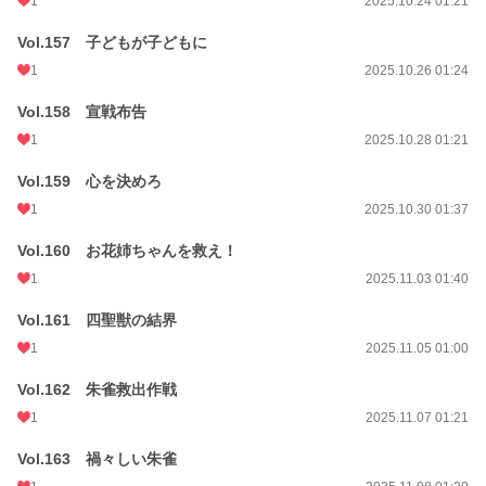
1
2025.10.24 01:21
Vol.157 子どもが子どもに
1
2025.10.26 01:24
Vol.158 宣戦布告
1
2025.10.28 01:21
Vol.159 心を決めろ
1
2025.10.30 01:37
Vol.160 お花姉ちゃんを救え！
1
2025.11.03 01:40
Vol.161 四聖獣の結界
1
2025.11.05 01:00
Vol.162 朱雀救出作戦
1
2025.11.07 01:21
Vol.163 禍々しい朱雀