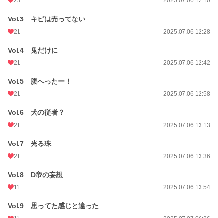
23
2025.07.06 12:10
Vol.3 キビは売ってない
21
2025.07.06 12:28
Vol.4 鬼だけに
21
2025.07.06 12:42
Vol.5 腹へったー！
21
2025.07.06 12:58
Vol.6 犬の従者？
21
2025.07.06 13:13
Vol.7 光る珠
21
2025.07.06 13:36
Vol.8 D帝の妄想
11
2025.07.06 13:54
Vol.9 思ってた感じと違った─