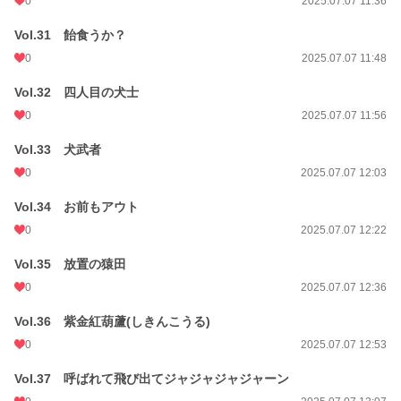
0
2025.07.07 11:36
Vol.31 飴食うか？
0
2025.07.07 11:48
Vol.32 四人目の犬士
0
2025.07.07 11:56
Vol.33 犬武者
0
2025.07.07 12:03
Vol.34 お前もアウト
0
2025.07.07 12:22
Vol.35 放置の猿田
0
2025.07.07 12:36
Vol.36 紫金紅葫蘆(しきんこうる)
0
2025.07.07 12:53
Vol.37 呼ばれて飛び出てジャジャジャジャーン