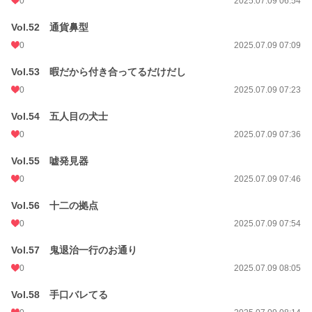
0
2025.07.09 06:54
Vol.52 通貨鼻型
0
2025.07.09 07:09
Vol.53 暇だから付き合ってるだけだし
0
2025.07.09 07:23
Vol.54 五人目の犬士
0
2025.07.09 07:36
Vol.55 嘘発見器
0
2025.07.09 07:46
Vol.56 十二の拠点
0
2025.07.09 07:54
Vol.57 鬼退治一行のお通り
0
2025.07.09 08:05
Vol.58 手口バレてる