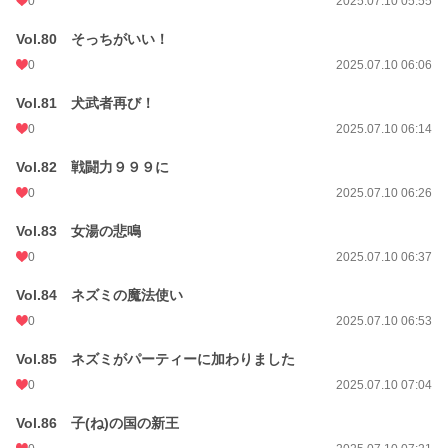
0
2025.07.10 05:55
Vol.80 そっちがいい！
0
2025.07.10 06:06
Vol.81 犬武者再び！
0
2025.07.10 06:14
Vol.82 戦闘力９９９に
0
2025.07.10 06:26
Vol.83 女湯の悲鳴
0
2025.07.10 06:37
Vol.84 ネズミの魔法使い
0
2025.07.10 06:53
Vol.85 ネズミがパーティーに加わりました
0
2025.07.10 07:04
Vol.86 子(ね)の国の新王