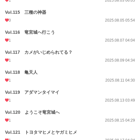
1
2025.08.03 06:05
Vol.115 三種の神器
0
2025.08.05 05:54
Vol.116 竜宮城へ行こう
1
2025.08.07 04:04
Vol.117 カメがいじめられてる？
1
2025.08.09 04:34
Vol.118 亀天人
1
2025.08.11 04:30
Vol.119 アダマンタイマイ
1
2025.08.13 03:49
Vol.120 ようこそ竜宮城へ
1
2025.08.15 04:29
Vol.121 トヨタマヒメとヤガミヒメ