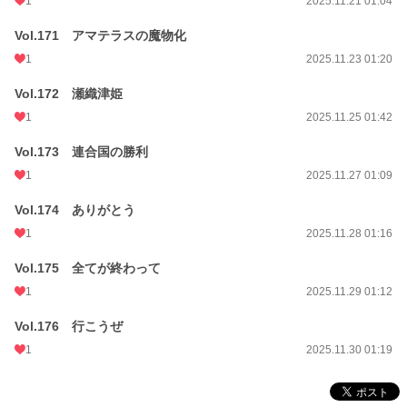
1
2025.11.21 01:04
Vol.171 アマテラスの魔物化
1
2025.11.23 01:20
Vol.172 瀬織津姫
1
2025.11.25 01:42
Vol.173 連合国の勝利
1
2025.11.27 01:09
Vol.174 ありがとう
1
2025.11.28 01:16
Vol.175 全てが終わって
1
2025.11.29 01:12
Vol.176 行こうぜ
1
2025.11.30 01:19