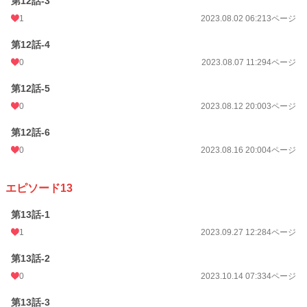
第12話-3
1
2023.08.02 06:21
3ページ
第12話-4
0
2023.08.07 11:29
4ページ
第12話-5
0
2023.08.12 20:00
3ページ
第12話-6
0
2023.08.16 20:00
4ページ
エピソード13
第13話-1
1
2023.09.27 12:28
4ページ
第13話-2
0
2023.10.14 07:33
4ページ
第13話-3