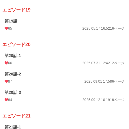
エピソード19
第19話
65
2025.05.17 16:52
16ページ
エピソード20
第20話-1
66
2025.07.31 12:42
12ページ
第20話-2
87
2025.09.01 17:58
6ページ
第20話-3
84
2025.09.12 10:19
18ページ
エピソード21
第21話-1