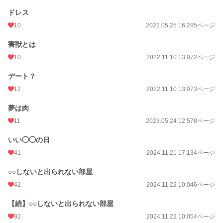
ドレス
10
2022.05.25 16:28
5ページ
害獣とは
10
2022.11.10 13:07
2ページ
デート？
12
2022.11.10 13:07
3ページ
夢は肉
11
2023.05.24 12:57
8ページ
いい◯◯の日
41
2024.11.21 17:13
4ページ
○○しないと出られない部屋
42
2024.11.22 10:04
6ページ
【続】○○しないと出られない部屋
92
2024.11.22 10:05
4ページ