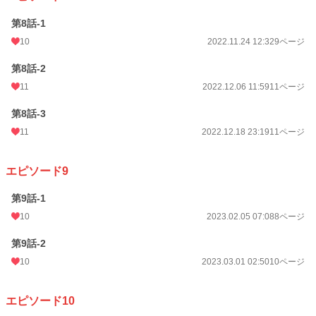
第8話-1
10
2022.11.24 12:32
9ページ
第8話-2
11
2022.12.06 11:59
11ページ
第8話-3
11
2022.12.18 23:19
11ページ
エピソード9
第9話-1
10
2023.02.05 07:08
8ページ
第9話-2
10
2023.03.01 02:50
10ページ
エピソード10