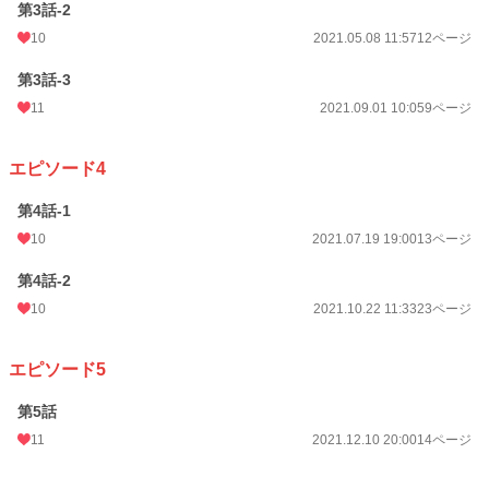
第3話-2
10
2021.05.08 11:57
12ページ
第3話-3
11
2021.09.01 10:05
9ページ
エピソード4
第4話-1
10
2021.07.19 19:00
13ページ
第4話-2
10
2021.10.22 11:33
23ページ
エピソード5
第5話
11
2021.12.10 20:00
14ページ