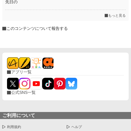
先日の
もっと見る
このコンテンツについて報告する
アプリ一覧
公式SNS一覧
ご利用について
利用規約
ヘルプ