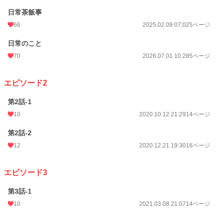
日常茶飯事
66
2025.02.09 07:02
5ページ
日常のこと
70
2026.07.01 10:28
5ページ
エピソード2
第2話‐1
10
2020.10.12 21:29
14ページ
第2話-2
12
2020.12.21 19:30
16ページ
エピソード3
第3話‐1
10
2021.03.08 21:07
14ページ