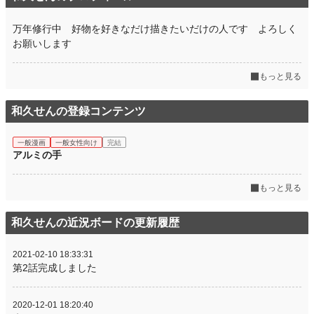
万年修行中 好物を好きなだけ描きたいだけの人です よろしく
お願いします
もっと見る
和久せんの登録コンテンツ
一般漫画
一般女性向け
完結
アルミの手
もっと見る
和久せんの近況ボードの更新履歴
2021-02-10 18:33:31
第2話完成しました
2020-12-01 18:20:40