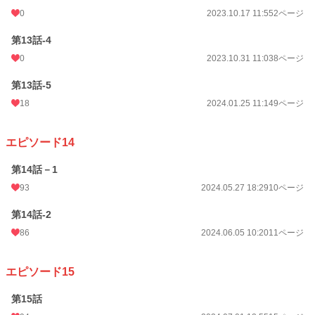
0
2023.10.17 11:55
2ページ
第13話-4
0
2023.10.31 11:03
8ページ
第13話-5
18
2024.01.25 11:14
9ページ
エピソード14
第14話－1
93
2024.05.27 18:29
10ページ
第14話-2
86
2024.06.05 10:20
11ページ
エピソード15
第15話