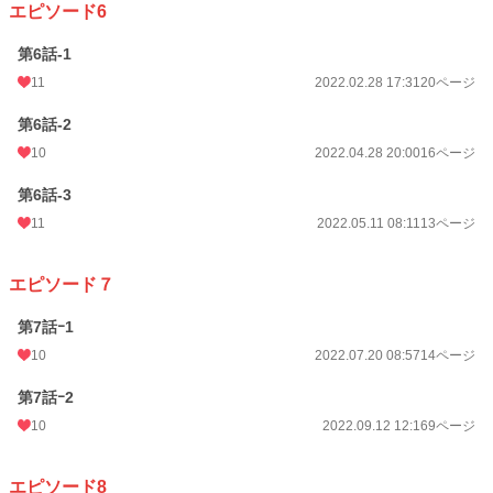
エピソード6
第6話-1
11
2022.02.28 17:31
20ページ
第6話-2
10
2022.04.28 20:00
16ページ
第6話-3
11
2022.05.11 08:11
13ページ
エピソード７
第7話ｰ1
10
2022.07.20 08:57
14ページ
第7話ｰ2
10
2022.09.12 12:16
9ページ
エピソード8