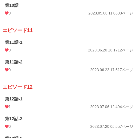
第10話
0
2023.05.08 11:06
33ページ
エピソード11
第11話-1
0
2023.06.20 18:17
12ページ
第11話-2
0
2023.06.23 17:51
7ページ
エピソード12
第12話-1
1
2023.07.06 12:49
4ページ
第12話-2
0
2023.07.20 05:55
7ページ