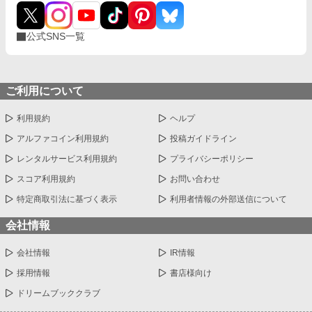
公式SNS一覧
ご利用について
利用規約
ヘルプ
アルファコイン利用規約
投稿ガイドライン
レンタルサービス利用規約
プライバシーポリシー
スコア利用規約
お問い合わせ
特定商取引法に基づく表示
利用者情報の外部送信について
会社情報
会社情報
IR情報
採用情報
書店様向け
ドリームブッククラブ