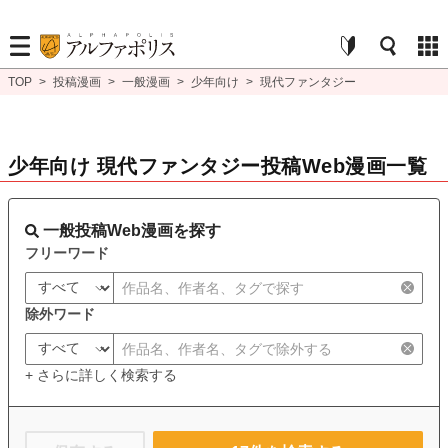
TOP
>
投稿漫画
>
一般漫画
>
少年向け
>
現代ファンタジー
少年向け 現代ファンタジー投稿Web漫画一覧
一般投稿Web漫画を探す
フリーワード
除外ワード
+ さらに詳しく検索する