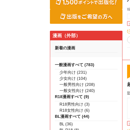
y
漫画（外部）
新着の漫画
一般漫画すべて (783)
少年向け (231)
少女向け (104)
一般男性向け (208)
一般女性向け (240)
R18漫画すべて (9)
R18男性向け (3)
R18女性向け (6)
BL漫画すべて (44)
BL (36)