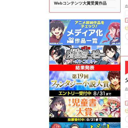
Webコンテンツ大賞受賞作品