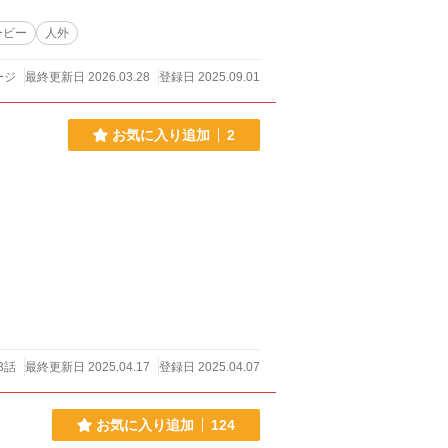
ービー
人外
ージ
最終更新日 2026.03.28
登録日 2025.09.01
お気に入り追加
2
3話
最終更新日 2025.04.17
登録日 2025.04.07
お気に入り追加
124