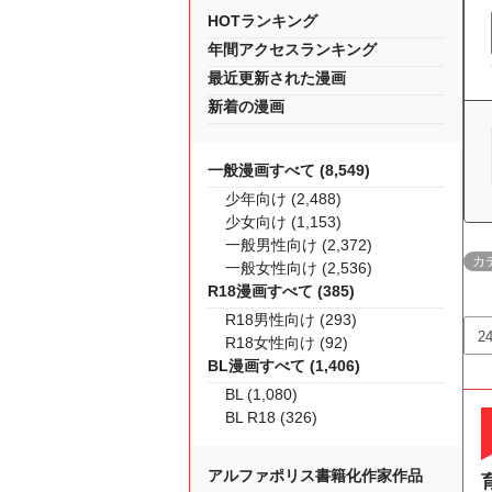
HOTランキング
年間アクセスランキング
最近更新された漫画
新着の漫画
一般漫画すべて (8,549)
少年向け (2,488)
少女向け (1,153)
一般男性向け (2,372)
カ
一般女性向け (2,536)
R18漫画すべて (385)
R18男性向け (293)
R18女性向け (92)
BL漫画すべて (1,406)
BL (1,080)
BL R18 (326)
アルファポリス書籍化作家作品