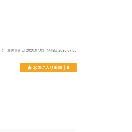
ージ
最終更新日 2020.07.03
登録日 2020.07.03
お気に入り追加
9