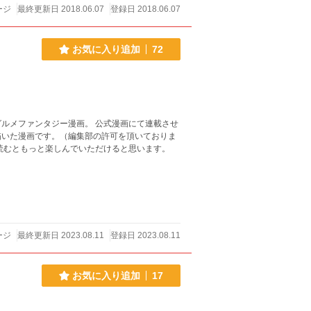
ージ
最終更新日 2018.06.07
登録日 2018.06.07
お気に入り追加
72
ー漫画。 公式漫画にて連載させ
描いた漫画です。（編集部の許可を頂いておりま
読むともっと楽しんでいただけると思います。
ージ
最終更新日 2023.08.11
登録日 2023.08.11
お気に入り追加
17