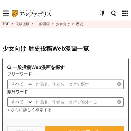
TOP
>
投稿漫画
>
一般漫画
>
少女向け
>
歴史
少女向け 歴史投稿Web漫画一覧
一般投稿Web漫画を探す
フリーワード
除外ワード
+ さらに詳しく検索する