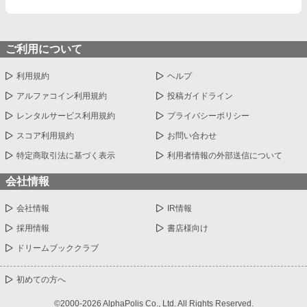
ご利用について
利用規約
ヘルプ
アルファコイン利用規約
投稿ガイドライン
レンタルサービス利用規約
プライバシーポリシー
スコア利用規約
お問い合わせ
特定商取引法に基づく表示
利用者情報の外部送信について
会社情報
会社情報
IR情報
採用情報
書店様向け
ドリームブッククラブ
初めての方へ
©2000-2026 AlphaPolis Co., Ltd. All Rights Reserved.