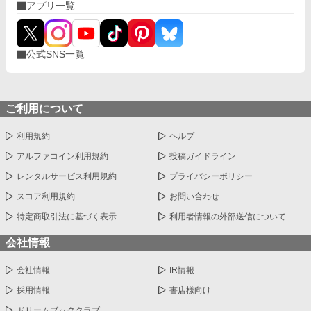
アプリ一覧
公式SNS一覧
ご利用について
利用規約
ヘルプ
アルファコイン利用規約
投稿ガイドライン
レンタルサービス利用規約
プライバシーポリシー
スコア利用規約
お問い合わせ
特定商取引法に基づく表示
利用者情報の外部送信について
会社情報
会社情報
IR情報
採用情報
書店様向け
ドリームブッククラブ