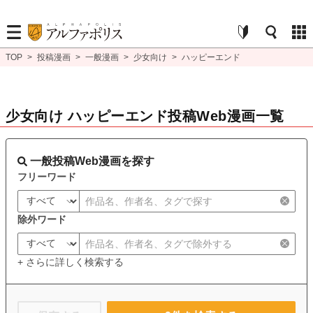
TOP
>
投稿漫画
>
一般漫画
>
少女向け
>
ハッピーエンド
少女向け ハッピーエンド投稿Web漫画一覧
一般投稿Web漫画を探す
フリーワード
除外ワード
+ さらに詳しく検索する