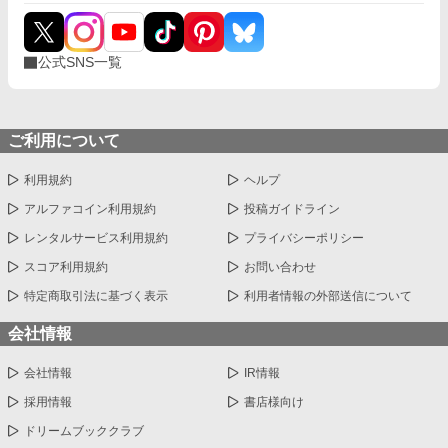
公式SNS一覧
ご利用について
利用規約
ヘルプ
アルファコイン利用規約
投稿ガイドライン
レンタルサービス利用規約
プライバシーポリシー
スコア利用規約
お問い合わせ
特定商取引法に基づく表示
利用者情報の外部送信について
会社情報
会社情報
IR情報
採用情報
書店様向け
ドリームブッククラブ