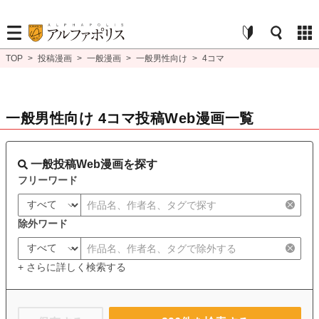
TOP
>
投稿漫画
>
一般漫画
>
一般男性向け
>
4コマ
一般男性向け 4コマ投稿Web漫画一覧
一般投稿Web漫画を探す
フリーワード
除外ワード
+ さらに詳しく検索する