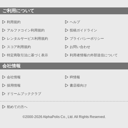
ご利用について
利用規約
ヘルプ
アルファコイン利用規約
投稿ガイドライン
レンタルサービス利用規約
プライバシーポリシー
スコア利用規約
お問い合わせ
特定商取引法に基づく表示
利用者情報の外部送信について
会社情報
会社情報
IR情報
採用情報
書店様向け
ドリームブッククラブ
初めての方へ
©2000-2026 AlphaPolis Co., Ltd. All Rights Reserved.