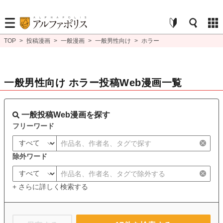
TOP
>
投稿漫画
>
一般漫画
>
一般男性向け
>
ホラー
一般男性向け ホラー投稿Web漫画一覧
一般投稿Web漫画を探す
フリーワード
除外ワード
+ さらに詳しく検索する