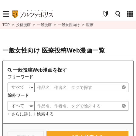
TOP
>
投稿漫画
>
一般漫画
>
一般女性向け
>
医療
一般女性向け 医療投稿Web漫画一覧
一般投稿Web漫画を探す
フリーワード
除外ワード
+ さらに詳しく検索する