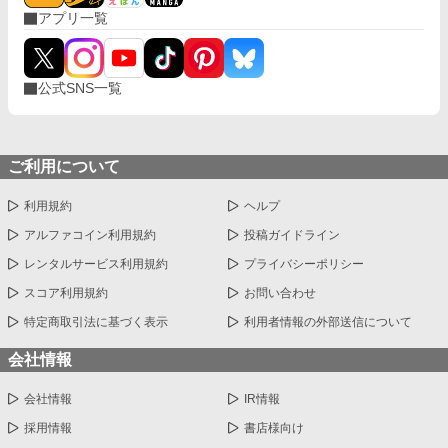
アプリ一覧
公式SNS一覧
ご利用について
利用規約
ヘルプ
アルファコイン利用規約
投稿ガイドライン
レンタルサービス利用規約
プライバシーポリシー
スコア利用規約
お問い合わせ
特定商取引法に基づく表示
利用者情報の外部送信について
会社情報
会社情報
IR情報
採用情報
書店様向け