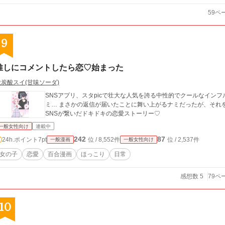
59ペ
9
推しにコメントしたら恋♡始まった
微炭酸スイ(甘味ソーダ)
SNSアプリ、スタpicで壮大な人気を誇る中性的でクールなイン
ミ… まさかの返信が届いたことに舞い上がるナミだったが、それ
SNSが繋いだドキドキの恋愛ストーリー♡
一般女性向け
連載中
242
87
24h.ポイント
7pt
位 / 8,552件
位 / 2,537件
一般漫画
一般女性向け
女の子
恋愛
百合漫画
ほっこり
日常
感想数 5
79ペ
10