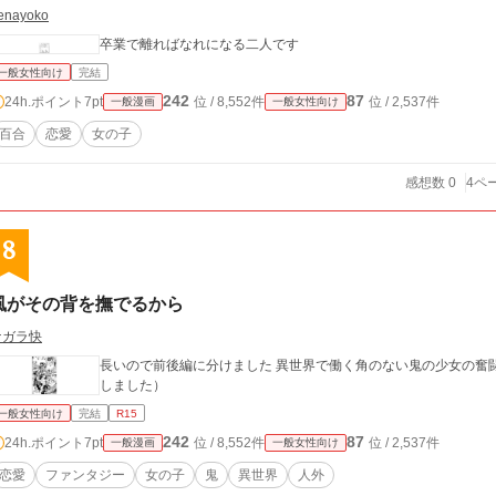
enayoko
卒業で離ればなれになる二人です
一般女性向け
完結
242
87
24h.ポイント
7pt
位 / 8,552件
位 / 2,537件
一般漫画
一般女性向け
百合
恋愛
女の子
感想数 0
4ペ
8
風がその背を撫でるから
ナガラ快
長いので前後編に分けました 異世界で働く角のない鬼の少女の奮
しました）
一般女性向け
完結
R15
242
87
24h.ポイント
7pt
位 / 8,552件
位 / 2,537件
一般漫画
一般女性向け
恋愛
ファンタジー
女の子
鬼
異世界
人外