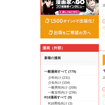
漫画（外部）
新着の漫画
一般漫画すべて (779)
少年向け (231)
少女向け (104)
一般男性向け (208)
一般女性向け (236)
R18漫画すべて (9)
R18男性向け (3)