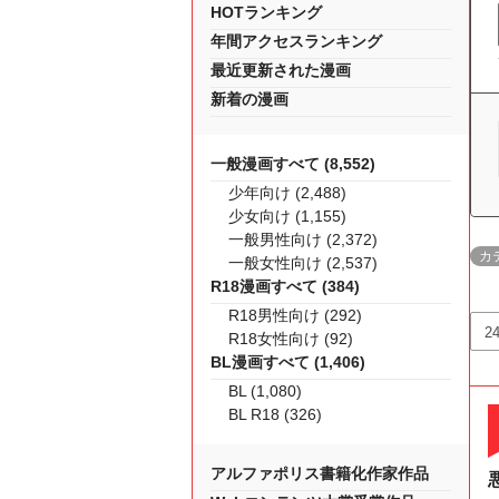
HOTランキング
年間アクセスランキング
最近更新された漫画
新着の漫画
一般漫画すべて (8,552)
少年向け (2,488)
少女向け (1,155)
一般男性向け (2,372)
カ
一般女性向け (2,537)
R18漫画すべて (384)
R18男性向け (292)
R18女性向け (92)
BL漫画すべて (1,406)
BL (1,080)
BL R18 (326)
アルファポリス書籍化作家作品