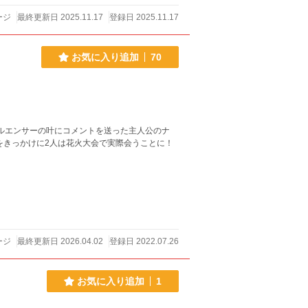
ージ
最終更新日 2025.11.17
登録日 2025.11.17
お気に入り追加
70
フルエンサーの叶にコメントを送った主人公のナ
をきっかけに2人は花火大会で実際会うことに！
ージ
最終更新日 2026.04.02
登録日 2022.07.26
お気に入り追加
1