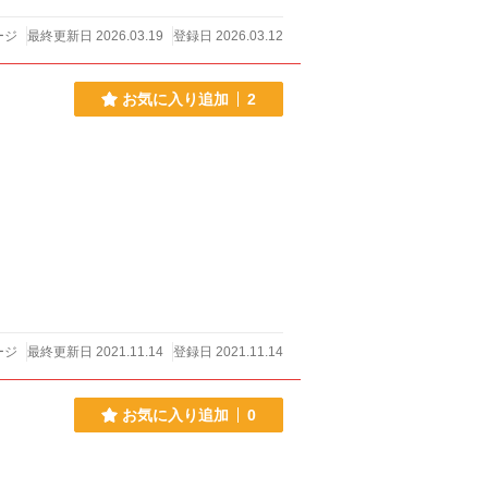
ージ
最終更新日 2026.03.19
登録日 2026.03.12
お気に入り追加
2
ージ
最終更新日 2021.11.14
登録日 2021.11.14
お気に入り追加
0