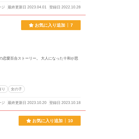
ージ
最終更新日 2023.04.01
登録日 2022.10.28
お気に入り追加
7
の恋愛百合ストーリー。 大人になった十和が思
有り
女の子
ージ
最終更新日 2023.10.20
登録日 2023.10.18
お気に入り追加
10