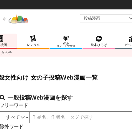
Web
稿漫画
レンタル
絵本ひろば
ビジ
コンテンツ大賞
女の子
般女性向け 女の子投稿Web漫画一覧
一般投稿Web漫画を探す
フリーワード
除外ワード