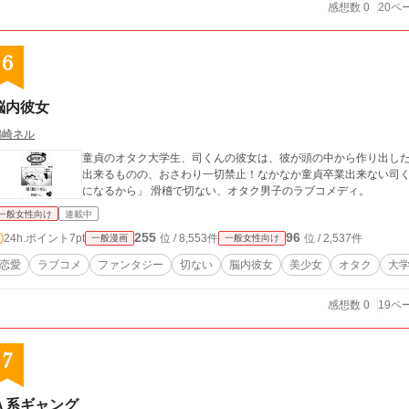
感想数 0
20ペ
6
脳内彼女
綿崎ネル
童貞のオタク大学生、司くんの彼女は、彼が頭の中から作り出した
出来るものの、おさわり一切禁止！なかなか童貞卒業出来ない司く
になるから」 滑稽で切ない、オタク男子のラブコメディ。
一般女性向け
連載中
255
96
24h.ポイント
7pt
位 / 8,553件
位 / 2,537件
一般漫画
一般女性向け
恋愛
ラブコメ
ファンタジー
切ない
脳内彼女
美少女
オタク
大
感想数 0
19ペ
7
Ａ系ギャング