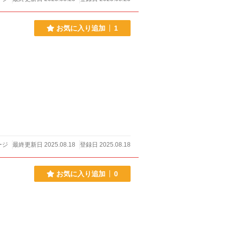
お気に入り追加
1
ージ
最終更新日 2025.08.18
登録日 2025.08.18
お気に入り追加
0