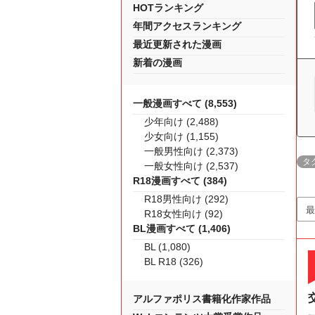
HOTランキング
年間アクセスランキング
最近更新された漫画
新着の漫画
一般漫画すべて (8,553)
少年向け (2,488)
少女向け (1,155)
一般男性向け (2,373)
タ
一般女性向け (2,537)
R18漫画すべて (384)
R18男性向け (292)
R18女性向け (92)
BL漫画すべて (1,406)
BL (1,080)
BL R18 (326)
アルファポリス書籍化作家作品