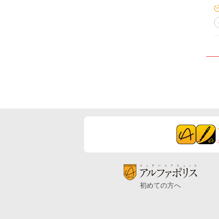
初めての方へ