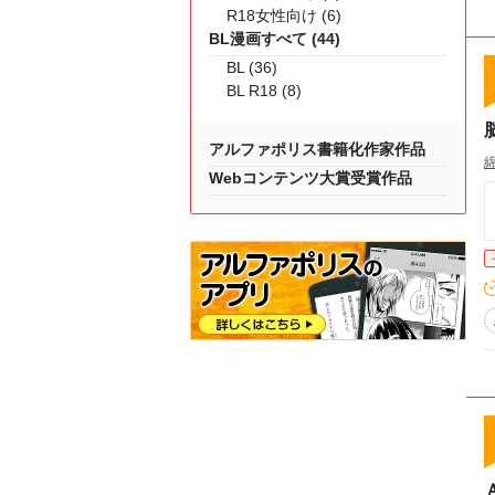
R18女性向け (6)
BL漫画すべて (44)
BL (36)
BL R18 (8)
アルファポリス書籍化作家作品
Webコンテンツ大賞受賞作品