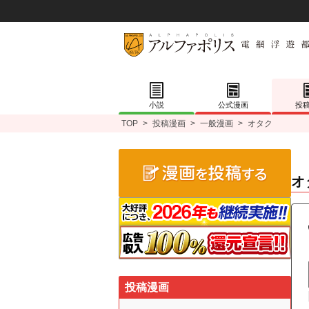
小説
公式漫画
投
TOP
>
投稿漫画
>
一般漫画
>
オタク
オ
投稿漫画