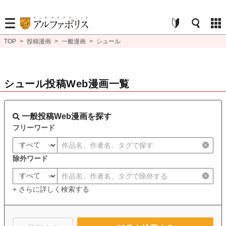
TOP
>
投稿漫画
>
一般漫画
>
シュール
シュール投稿Web漫画一覧
一般投稿Web漫画を探す
フリーワード
除外ワード
+ さらに詳しく検索する