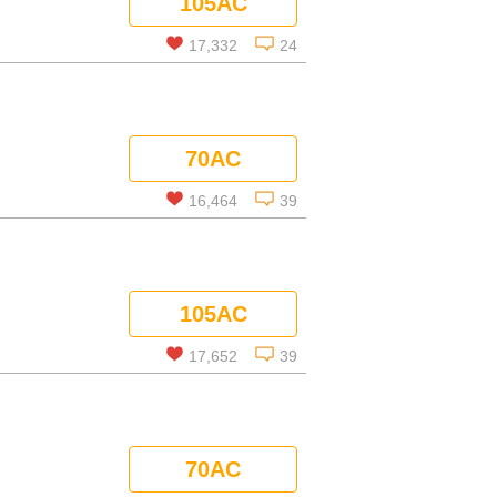
105AC
コメントを見る
17,332
24
この話を読む
70AC
コメントを見る
16,464
39
この話を読む
105AC
コメントを見る
17,652
39
この話を読む
70AC
コメントを見る