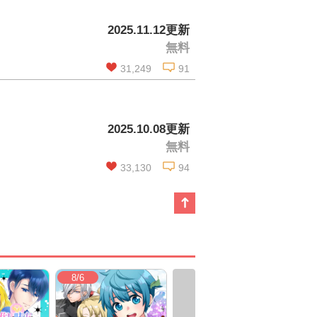
この話を読む
2025.11.12更新
無料
コメントを見る
31,249
91
この話を読む
2025.10.08更新
無料
コメントを見る
33,130
94
この話を読む
コメントを見る
8/6
8/6
8/