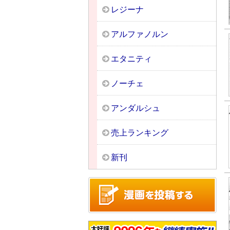
レジーナ
アルファノルン
エタニティ
ノーチェ
アンダルシュ
売上ランキング
新刊