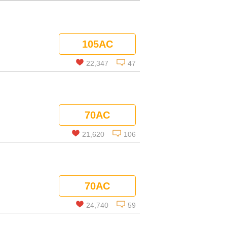
この話を読む
105AC
コメントを見る
22,347
47
この話を読む
70AC
コメントを見る
21,620
106
この話を読む
70AC
コメントを見る
24,740
59