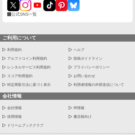
公式SNS一覧
ご利用について
利用規約
ヘルプ
アルファコイン利用規約
投稿ガイドライン
レンタルサービス利用規約
プライバシーポリシー
スコア利用規約
お問い合わせ
特定商取引法に基づく表示
利用者情報の外部送信について
会社情報
会社情報
IR情報
採用情報
書店様向け
ドリームブッククラブ