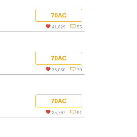
この話を読む
70AC
コメントを見る
41,829
55
この話を読む
70AC
コメントを見る
35,050
70
この話を読む
70AC
コメントを見る
35,797
91
この話を読む