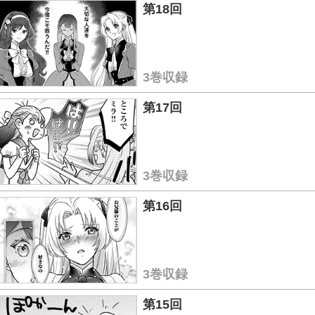
第18回
3巻収録
第17回
3巻収録
第16回
3巻収録
第15回