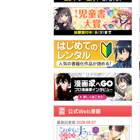
最新話更新
2026.08.07