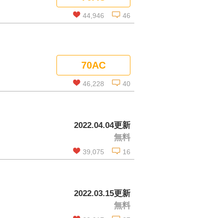
コメントを見る
44,946
46
この話を読む
70AC
コメントを見る
46,228
40
この話を読む
2022.04.04更新
無料
コメントを見る
39,075
16
この話を読む
2022.03.15更新
無料
コメントを見る