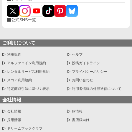
公式SNS一覧
ご利用について
利用規約
ヘルプ
アルファコイン利用規約
投稿ガイドライン
レンタルサービス利用規約
プライバシーポリシー
スコア利用規約
お問い合わせ
特定商取引法に基づく表示
利用者情報の外部送信について
会社情報
会社情報
IR情報
採用情報
書店様向け
ドリームブッククラブ