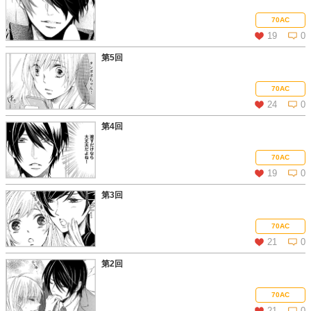
この話を読む
コメントを見る
70AC
19
0
第5回
この話を読む
コメントを見る
70AC
24
0
第4回
この話を読む
コメントを見る
70AC
19
0
第3回
この話を読む
コメントを見る
70AC
21
0
第2回
この話を読む
コメントを見る
70AC
21
0