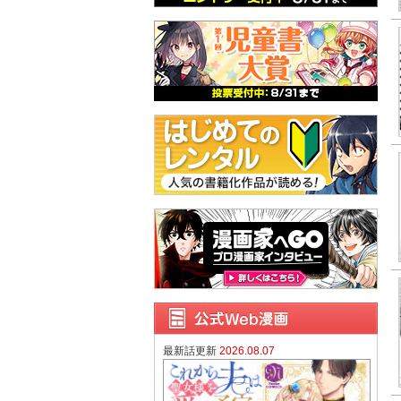
最新話更新
2026.08.07