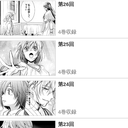
第26回
4巻収録
第25回
4巻収録
第24回
4巻収録
第23回