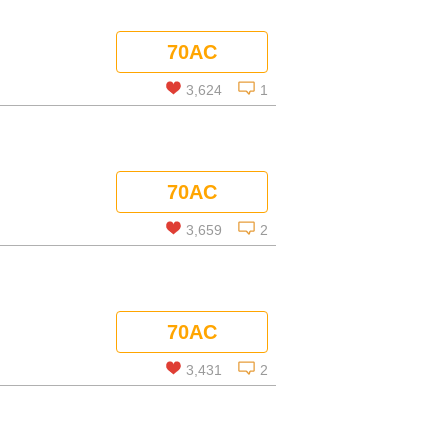
この話を読む
70AC
コメントを見る
3,624
1
この話を読む
70AC
コメントを見る
3,659
2
この話を読む
70AC
コメントを見る
3,431
2
この話を読む