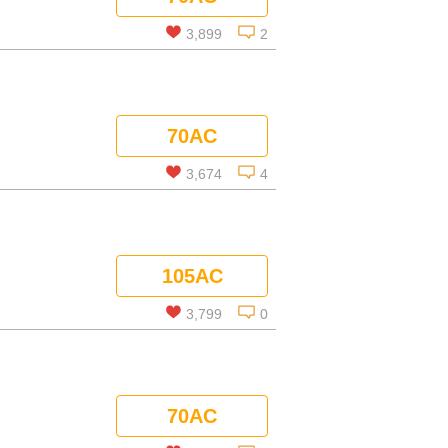
コメントを見る
3,899
2
この話を読む
70AC
コメントを見る
3,674
4
この話を読む
105AC
コメントを見る
3,799
0
この話を読む
70AC
コメントを見る