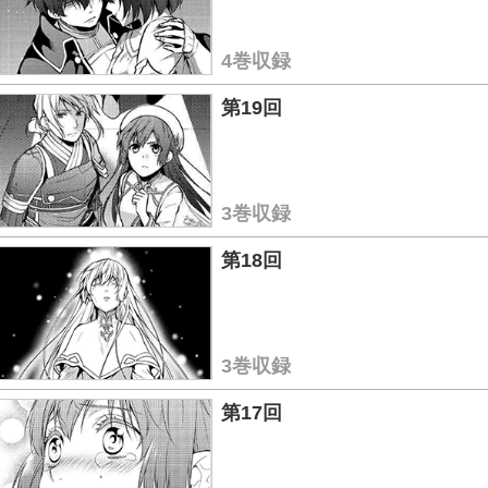
4巻収録
第19回
3巻収録
第18回
3巻収録
第17回