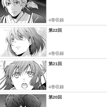
4巻収録
第22回
4巻収録
第21回
4巻収録
第20回