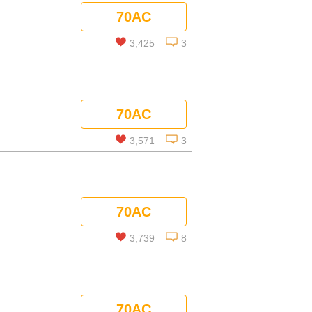
70AC
コメントを見る
3,425
3
この話を読む
70AC
コメントを見る
3,571
3
この話を読む
70AC
コメントを見る
3,739
8
この話を読む
70AC