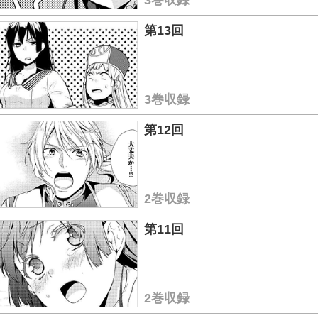
3巻収録
第13回
3巻収録
第12回
2巻収録
第11回
2巻収録