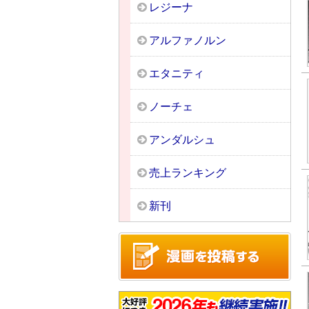
レジーナ
アルファノルン
エタニティ
ノーチェ
アンダルシュ
売上ランキング
新刊