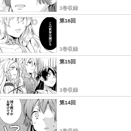
3巻収録
第16回
3巻収録
第15回
3巻収録
第14回