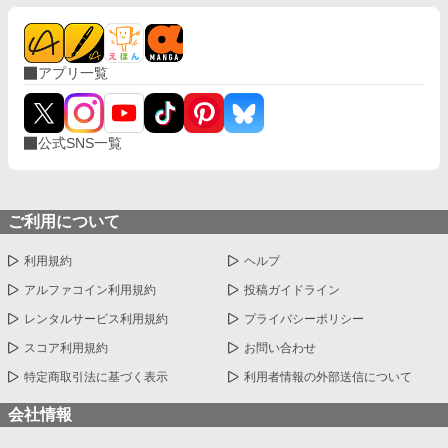
アプリ一覧
公式SNS一覧
ご利用について
利用規約
ヘルプ
アルファコイン利用規約
投稿ガイドライン
レンタルサービス利用規約
プライバシーポリシー
スコア利用規約
お問い合わせ
特定商取引法に基づく表示
利用者情報の外部送信について
会社情報