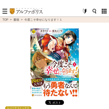
TOP
>
書籍
>
今度こそ幸せになります！１
レジーナコミックス