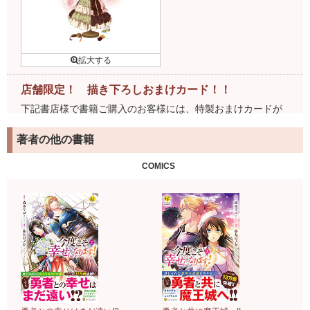
店舗限定！ 描き下ろしおまけカード！！
下記書店様で書籍ご購入のお客様には、特製おまけカードが
ついてきます！
詳細はこちら
著者の他の書籍
COMICS