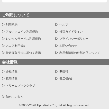
ご利用について
利用規約
ヘルプ
アルファコイン利用規約
投稿ガイドライン
レンタルサービス利用規約
プライバシーポリシー
スコア利用規約
お問い合わせ
特定商取引法に基づく表示
利用者情報の外部送信について
会社情報
会社情報
IR情報
採用情報
書店様向け
ドリームブッククラブ
初めての方へ
©2000-2026 AlphaPolis Co., Ltd. All Rights Reserved.