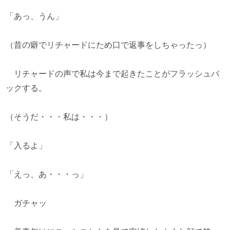
「あっ、うん」
（昔の癖でリチャードにため口で返事をしちゃったっ）
リチャードの声で私は今まで起きたことがフラッシュバ
ックする。
（そうだ・・・私は・・・）
「入るよ」
「えっ、あ・・・っ」
ガチャッ