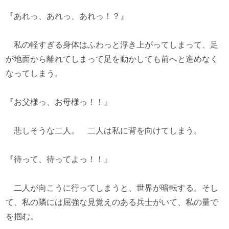
『あれっ、あれっ、あれっ！？』
私の軽すぎる身体はふわっと浮き上がってしまって、足
が地面から離れてしまって足を動かしても前へと進めなく
なってしまう。
『お父様っ、お母様っ！！』
悲しそうな二人。 二人は私に背を向けてしまう。
『待って、待ってよっ！！』
二人が向こうに行ってしまうと、世界が暗転する。そし
て、私の隣には屈強な見覚えのある兵士がいて、私の量で
を掴む。