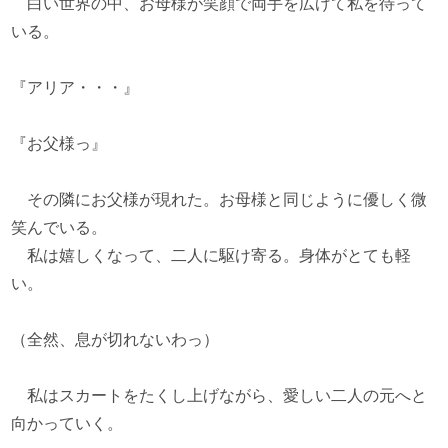
白い世界の中、お母様が笑顔で両手を広げて私を待って
いる。
『アリア・・・』
『お父様っ』
その隣にお父様が現れた。お母様と同じように優しく微
笑んでいる。
私は嬉しくなって、二人に駆け寄る。身体がとても軽
い。
（全然、息が切れないわっ）
私はスカートをたくし上げながら、愛しい二人の元へと
向かっていく。