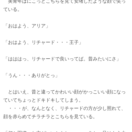
美青年はにこっとこちらを見て安堵したような顔で笑っ
ている。
「おはよう、アリア」
「おはよう、リチャード・・・王子」
「はははっ、リチャードで良いってば。昔みたいにさ」
「うん・・・ありがとっ」
とはいえ、昔と違ってかわいい顔がかっこいい顔になっ
ていてちょっとドキドキしてしまう。
・・・が、なんとなく、リチャードの方が少し照れて、
顔を赤らめてチラチラとこちらを見ている。