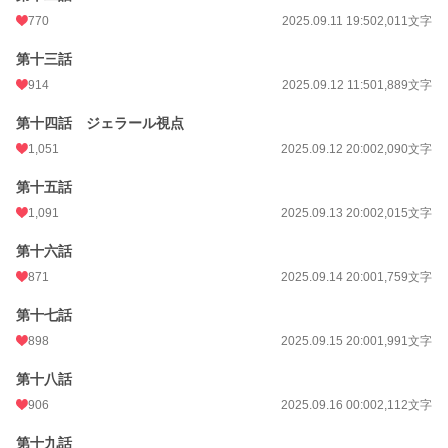
770
2025.09.11 19:50
2,011文字
第十三話
914
2025.09.12 11:50
1,889文字
第十四話 ジェラール視点
1,051
2025.09.12 20:00
2,090文字
第十五話
1,091
2025.09.13 20:00
2,015文字
第十六話
871
2025.09.14 20:00
1,759文字
第十七話
898
2025.09.15 20:00
1,991文字
第十八話
906
2025.09.16 00:00
2,112文字
第十九話